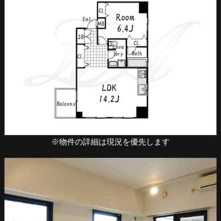
※物件の詳細は現況を優先します