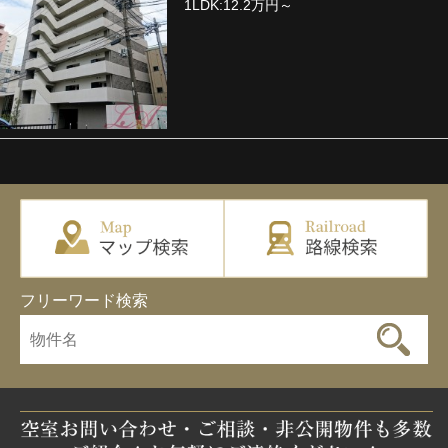
1LDK:12.2万円～
フリーワード検索