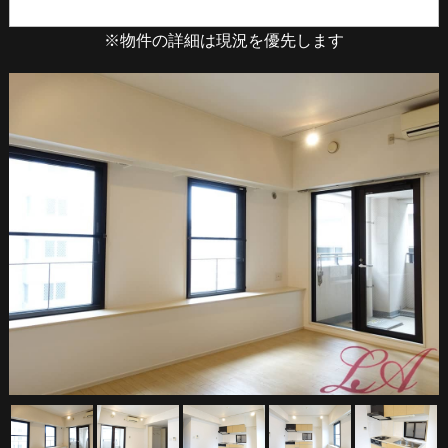
※物件の詳細は現況を優先します