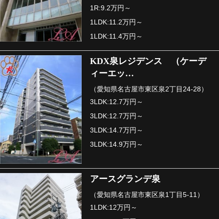
1R:9.2万円～
1LDK:11.2万円～
1LDK:11.4万円～
KDX泉レジデンス （ケーデ
ィーエッ…
（愛知県名古屋市東区泉2丁目24-28）
3LDK:12.7万円～
3LDK:12.7万円～
3LDK:14.7万円～
3LDK:14.9万円～
アースグランデ泉
（愛知県名古屋市東区泉1丁目5-11）
1LDK:12万円～