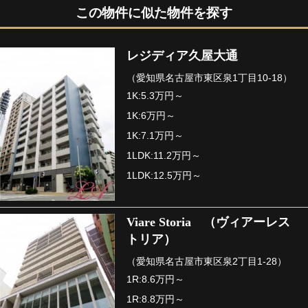
この物件に似た物件を探す
レジディア久屋大通
（愛知県名古屋市東区泉1丁目10-18）
1K:5.3万円～
1K:6万円～
1K:7.1万円～
1LDK:11.2万円～
1LDK:12.5万円～
Viare Storia （ヴィアーレス
トリア）
（愛知県名古屋市東区泉2丁目1-28）
1R:8.6万円～
1R:8.8万円～