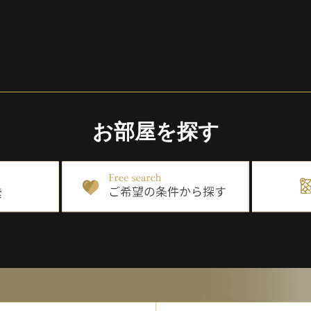
お部屋を探す