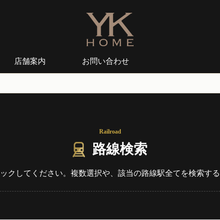
店舗案内
お問い合わせ
Railroad
路線検索
ックしてください。
複数選択や、該当の路線駅全てを検索する