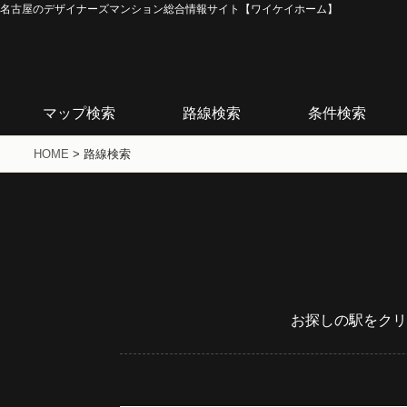
名古屋のデザイナーズマンション総合情報サイト【ワイケイホーム】
マップ検索
路線検索
条件検索
HOME
>
路線検索
お探しの駅をクリ