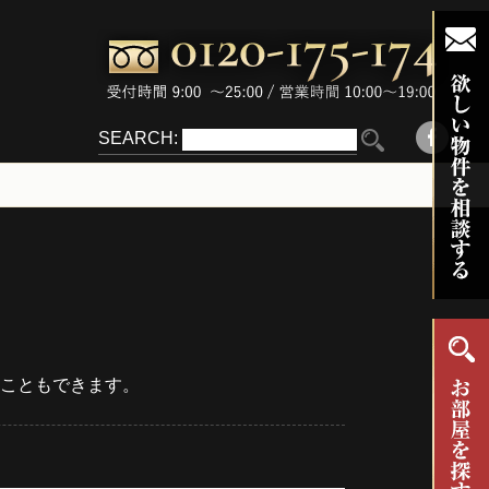
SEARCH:
こともできます。