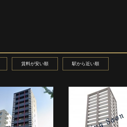
賃料が安い順
駅から近い順