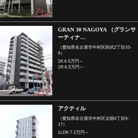
GRAN 30 NAGOYA （グランサ
ーティナ…
（愛知県名古屋市中村区則武2丁目33-
9）
1K:6.5万円～
1R:6.5万円～
アクティル
（愛知県名古屋市中村区太閤4丁目9-
17）
1LDK:7.2万円～