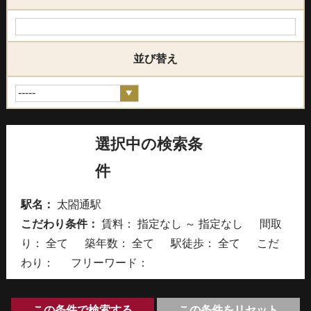
並び替え
選択中の検索条
件
駅名：
太閤通駅
こだわり条件：
賃料： 指定なし ～ 指定なし 間取
り：
全て
築年数：
全て
駅徒歩：
全て
こだ
わり： フリーワード：