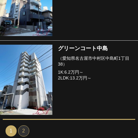
グリーンコート中島
（愛知県名古屋市中村区中島町1丁目
38）
1K:6.2万円～
2LDK:13.2万円～
1
2