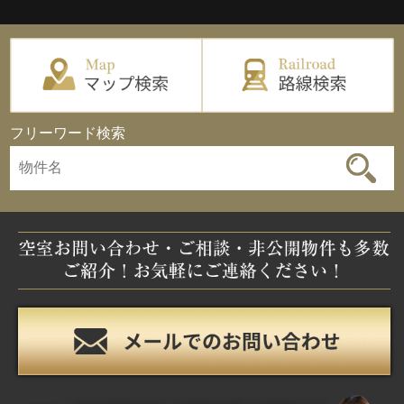
フリーワード検索