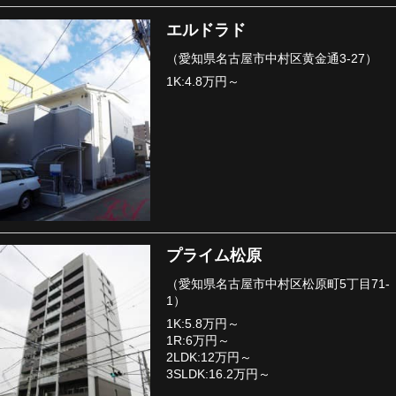
エルドラド
（愛知県名古屋市中村区黄金通3-27）
1K:4.8万円～
プライム松原
（愛知県名古屋市中村区松原町5丁目71-
1）
1K:5.8万円～
1R:6万円～
2LDK:12万円～
3SLDK:16.2万円～