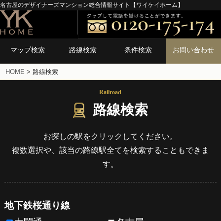
名古屋のデザイナーズマンション総合情報サイト【ワイケイホーム】
マップ検索
路線検索
条件検索
お問い合わせ
HOME
>
路線検索
Railroad
路線検索
お探しの駅をクリックしてください。
複数選択や、該当の路線駅全てを検索することもできま
す。
地下鉄桜通り線