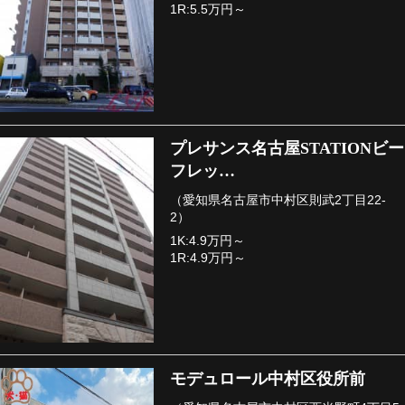
1R:5.5万円～
プレサンス名古屋STATIONビー
フレッ…
（愛知県名古屋市中村区則武2丁目22-
2）
1K:4.9万円～
1R:4.9万円～
モデュロール中村区役所前