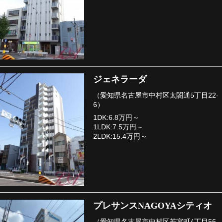
ジェネラーダ
（愛知県名古屋市中村区太閤通5丁目22-
6）
1DK:6.8万円～
1LDK:7.5万円～
2LDK:15.4万円～
プレサンスNAGOYAシティオ
（愛知県名古屋市中村区若宮町4丁目56-