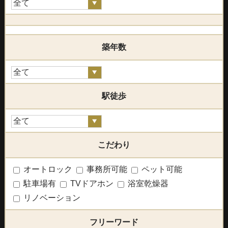
築年数
駅徒歩
こだわり
オートロック
事務所可能
ペット可能
駐車場有
TVドアホン
浴室乾燥器
リノベーション
フリーワード