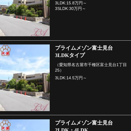
3LDK:15.8万円～
3SLDK:30万円～
プライムメゾン富士見台
3LDKタイプ
（愛知県名古屋市千種区富士見台1丁目
25）
3LDK:14.5万円～
プライムメゾン富士見台
2LDK・4LDK…