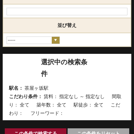
並び替え
選択中の検索条
件
駅名：
茶屋ヶ坂駅
こだわり条件：
賃料： 指定なし ～ 指定なし 間取
り：
全て
築年数：
全て
駅徒歩：
全て
こだ
わり： フリーワード：