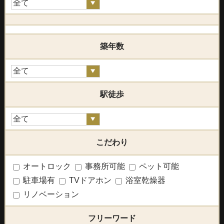
築年数
駅徒歩
こだわり
オートロック
事務所可能
ペット可能
駐車場有
TVドアホン
浴室乾燥器
リノベーション
フリーワード