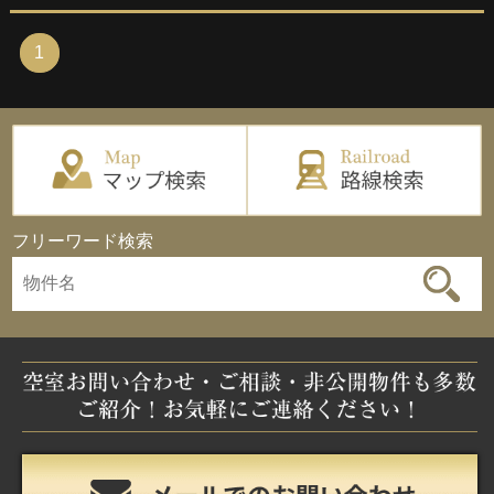
1
フリーワード検索