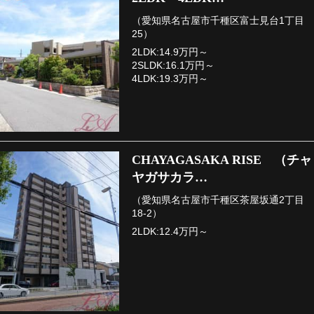
（愛知県名古屋市千種区富士見台1丁目
25）
2LDK:14.9万円～
2SLDK:16.1万円～
4LDK:19.3万円～
CHAYAGASAKA RISE （チャ
ヤガサカラ…
（愛知県名古屋市千種区茶屋坂通2丁目
18-2）
2LDK:12.4万円～