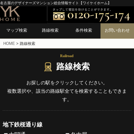
名古屋のデザイナーズマンション総合情報サイト【ワイケイホーム】
マップ検索
路線検索
条件検索
お問い合わせ
HOME
>
路線検索
Railroad
路線検索
お探しの駅をクリックしてください。
複数選択や、該当の路線駅全てを検索することもできま
す。
地下鉄桜通り線