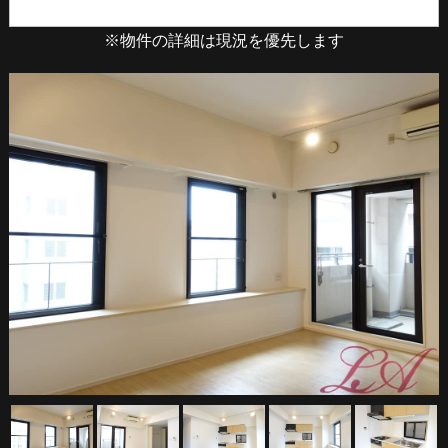
※物件の詳細は現況を優先します