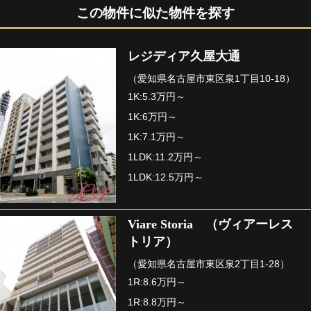
この物件に似た物件を探す
レジディア久屋大通
（愛知県名古屋市東区泉1丁目10-18）
1K:5.3万円～
1K:6万円～
1K:7.1万円～
1LDK:11.2万円～
1LDK:12.5万円～
Viare Storia （ヴィアーレス
トリア）
（愛知県名古屋市東区泉2丁目1-28）
1R:8.6万円～
1R:8.8万円～