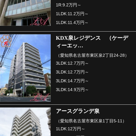
1R:9.2万円～
1LDK:11.2万円～
1LDK:11.4万円～
KDX泉レジデンス （ケーデ
ィーエッ…
（愛知県名古屋市東区泉2丁目24-28）
3LDK:12.7万円～
3LDK:12.7万円～
3LDK:14.7万円～
3LDK:14.9万円～
アースグランデ泉
（愛知県名古屋市東区泉1丁目5-11）
1LDK:12万円～