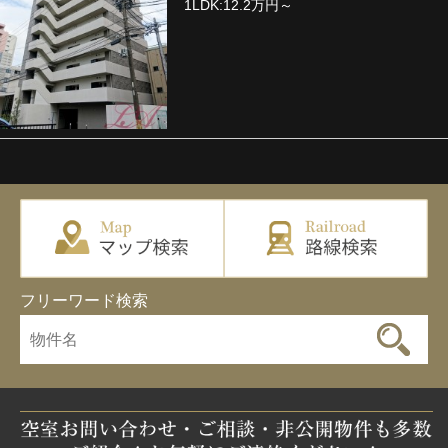
1LDK:12.2万円～
フリーワード検索