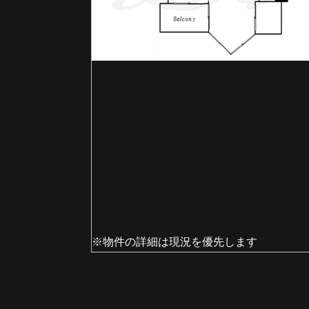
※物件の詳細は現況を優先します