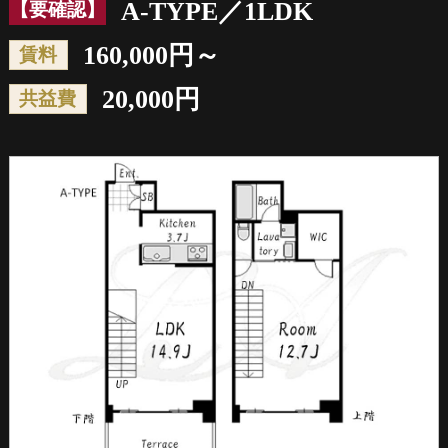
A-TYPE／1LDK
【要確認】
160,000円～
賃料
20,000円
共益費