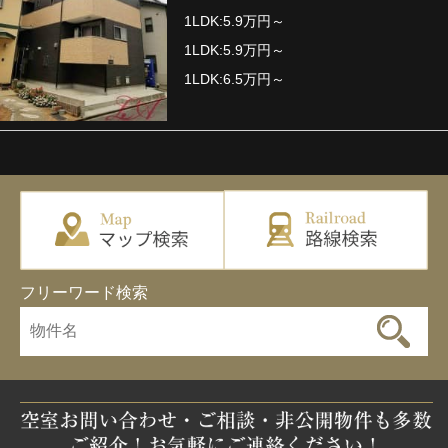
1LDK:5.9万円～
1LDK:5.9万円～
1LDK:6.5万円～
フリーワード検索