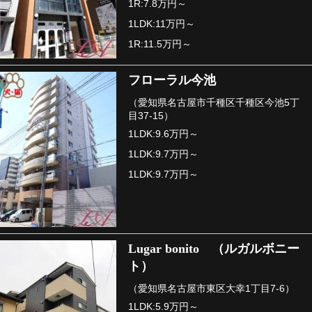
1R:7.8万円～
1LDK:11万円～
1R:11.5万円～
フローラル今池
（愛知県名古屋市千種区千種区今池5丁
目37-15）
1LDK:9.6万円～
1LDK:9.7万円～
1LDK:9.7万円～
Lugar bonito （ルガルボニー
ト）
（愛知県名古屋市東区大幸1丁目7-6）
1LDK:5.9万円～