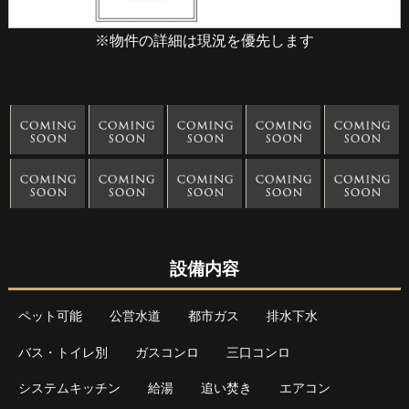
※物件の詳細は現況を優先します
設備内容
ペット可能
公営水道
都市ガス
排水下水
バス・トイレ別
ガスコンロ
三口コンロ
システムキッチン
給湯
追い焚き
エアコン