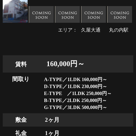
エリア：
久屋大通
丸の内駅
160,000円～
賃料
間取り
A-TYPE／1LDK 160,000円～
D-TYPE／1LDK 230,000円～
E-TYPE ／1LDK 250,000円～
B-TYPE／2LDK 250,000円～
G-TYPE／3LDK 500,000円～
敷金
2ヶ月
礼金
1ヶ月