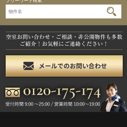
フリーワード検索