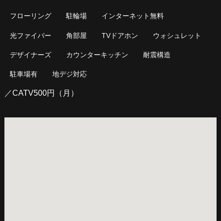
フローリング
駐輪場
インターネット無料
光ファイバー
角部屋
TVドアホン
ウォシュレット
デザイナーズ
カウンターキッチン
耐震構造
駐車場有
地デジ対応
／CATV500円（月）