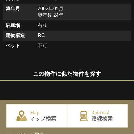
築年月
2002年05月
築年数 24年
駐車場
有り
建物構造
RC
ペット
不可
この物件に似た物件を探す