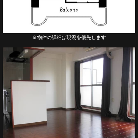
※物件の詳細は現況を優先します