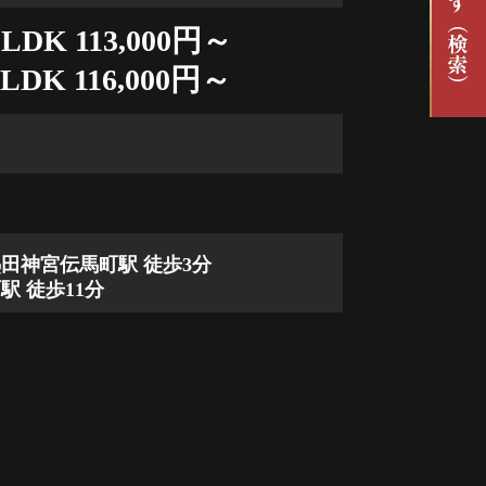
LDK 113,000円～
LDK 116,000円～
田神宮伝馬町駅 徒歩3分
 徒歩11分