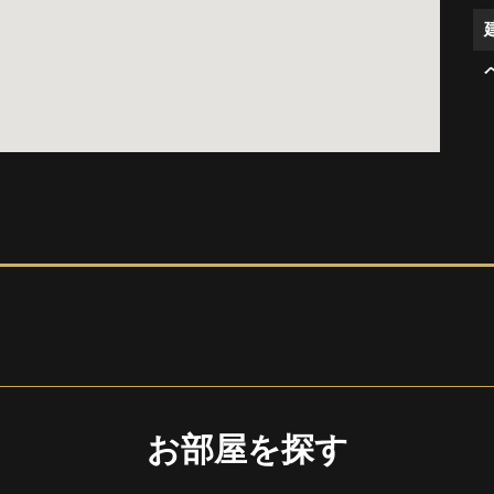
お部屋を探す