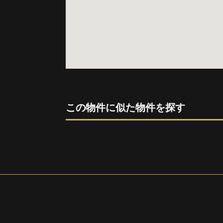
この物件に似た物件を探す