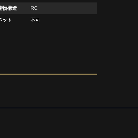
建物構造
RC
ペット
不可