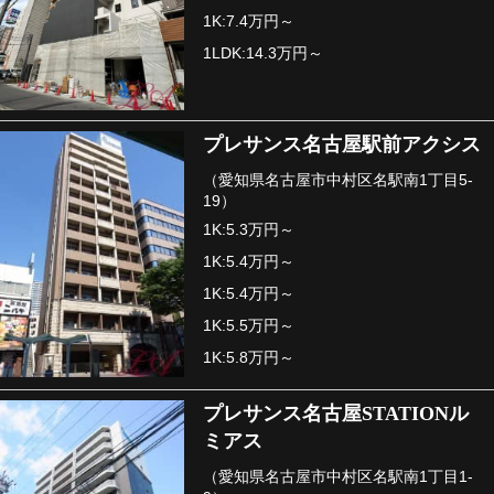
1K:7.4万円～
1LDK:14.3万円～
プレサンス名古屋駅前アクシス
（愛知県名古屋市中村区名駅南1丁目5-
19）
1K:5.3万円～
1K:5.4万円～
1K:5.4万円～
1K:5.5万円～
1K:5.8万円～
プレサンス名古屋STATIONル
ミアス
（愛知県名古屋市中村区名駅南1丁目1-