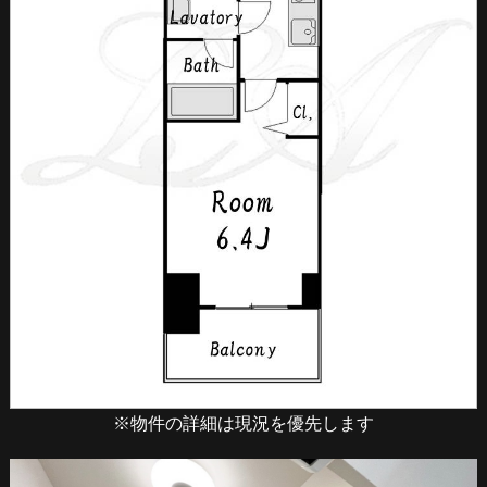
※物件の詳細は現況を優先します