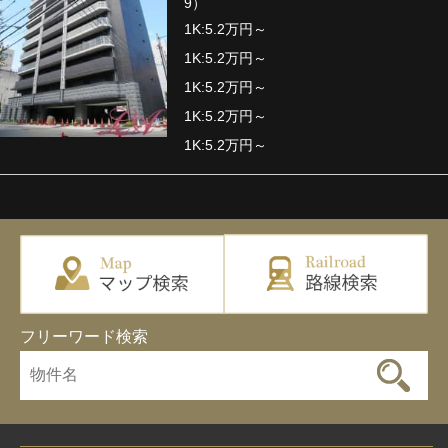
9）
1K:5.2万円～
1K:5.2万円～
1K:5.2万円～
1K:5.2万円～
1K:5.2万円～
フリーワード検索