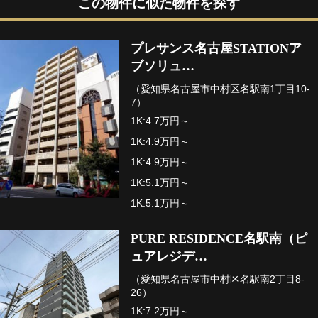
この物件に似た物件を探す
プレサンス名古屋STATIONア
ブソリュ…
（愛知県名古屋市中村区名駅南1丁目10-
7）
1K:4.7万円～
1K:4.9万円～
1K:4.9万円～
1K:5.1万円～
1K:5.1万円～
PURE RESIDENCE名駅南（ピ
ュアレジデ…
（愛知県名古屋市中村区名駅南2丁目8-
26）
1K:7.2万円～