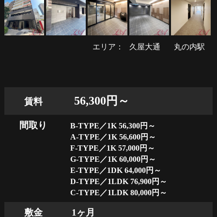
エリア：
久屋大通
丸の内駅
56,300円～
賃料
間取り
B-TYPE／1K 56,300円～
A-TYPE／1K 56,600円～
F-TYPE／1K 57,000円～
G-TYPE／1K 60,000円～
E-TYPE／1DK 64,000円～
D-TYPE／1LDK 76,900円～
C-TYPE／1LDK 80,000円～
敷金
1ヶ月