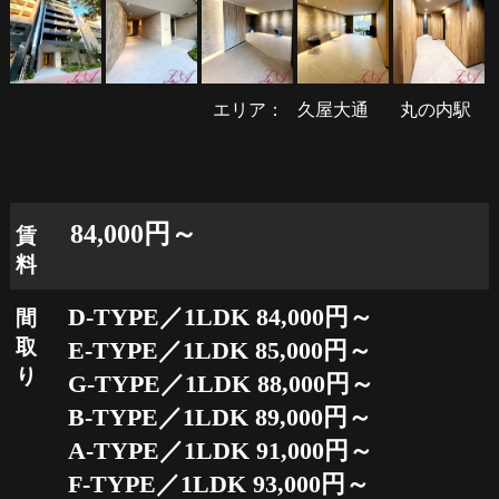
エリア：
久屋大通
丸の内駅
84,000円～
賃
料
D-TYPE／1LDK 84,000円～
間
取
E-TYPE／1LDK 85,000円～
り
G-TYPE／1LDK 88,000円～
B-TYPE／1LDK 89,000円～
A-TYPE／1LDK 91,000円～
F-TYPE／1LDK 93,000円～