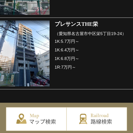
プレサンスTHE栄
（愛知県名古屋市中区栄5丁目19-24）
1K:5.7万円～
1K:6.4万円～
1K:6.8万円～
1R:7万円～