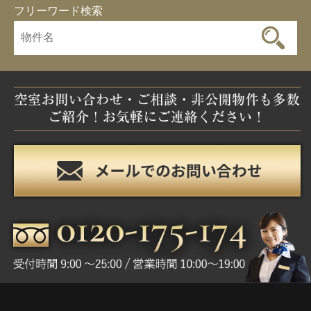
フリーワード検索