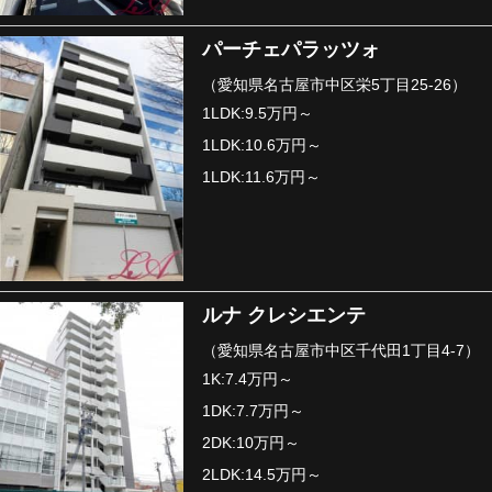
パーチェパラッツォ
（愛知県名古屋市中区栄5丁目25-26）
1LDK:9.5万円～
1LDK:10.6万円～
1LDK:11.6万円～
ルナ クレシエンテ
（愛知県名古屋市中区千代田1丁目4-7）
1K:7.4万円～
1DK:7.7万円～
2DK:10万円～
2LDK:14.5万円～