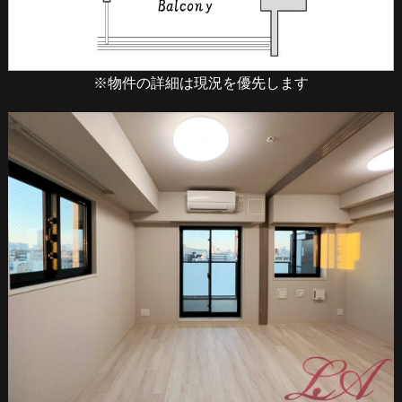
※物件の詳細は現況を優先します