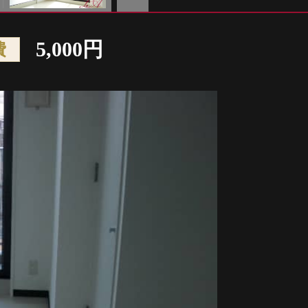
Next
5,000円
費