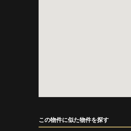
この物件に似た物件を探す