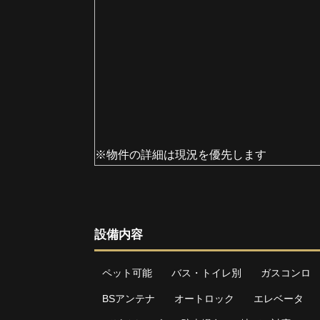
※物件の詳細は現況を優先します
設備内容
ペット可能
バス・トイレ別
ガスコンロ
BSアンテナ
オートロック
エレベータ