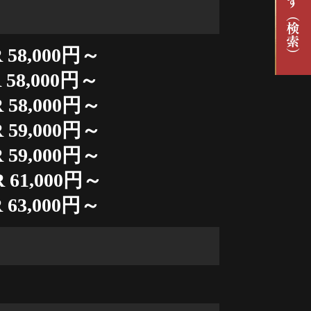
 58,000円～
 58,000円～
 58,000円～
 59,000円～
 59,000円～
 61,000円～
 63,000円～