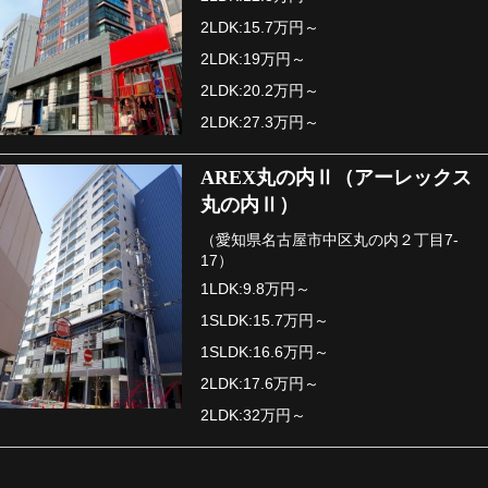
2LDK:15.7万円～
2LDK:19万円～
2LDK:20.2万円～
2LDK:27.3万円～
AREX丸の内Ⅱ（アーレックス
丸の内Ⅱ）
（愛知県名古屋市中区丸の内２丁目7-
17）
1LDK:9.8万円～
1SLDK:15.7万円～
1SLDK:16.6万円～
2LDK:17.6万円～
2LDK:32万円～