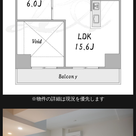
※物件の詳細は現況を優先します