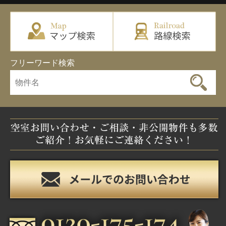
フリーワード検索