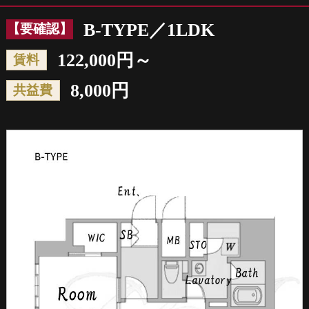
B-TYPE／1LDK
【要確認】
122,000円～
賃料
8,000円
共益費