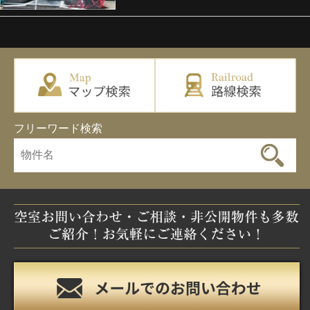
フリーワード検索