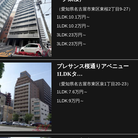
（愛知県名古屋市東区東桜2丁目9-27）
1LDK:10.1万円～
1LDK:10.2万円～
3LDK:23万円～
3LDK:23万円～
プレサンス桜通りアベニュー
1LDKタ…
（愛知県名古屋市東区泉1丁目20-23）
1LDK:7.6万円～
1LDK:9万円～