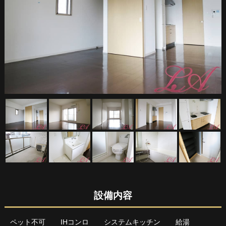
設備内容
ペット不可
IHコンロ
システムキッチン
給湯