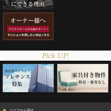
◆
エリアから探す