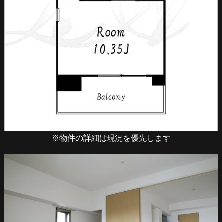
※物件の詳細は現況を優先します