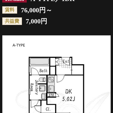
76,000円～
賃料
7,000円
共益費