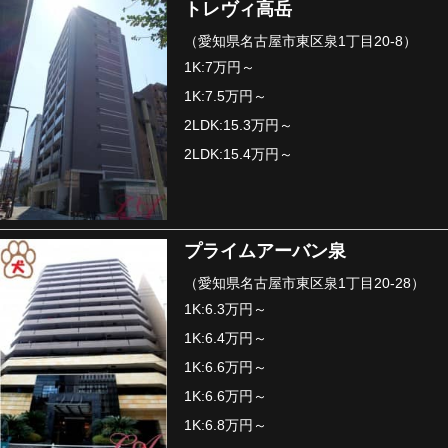
トレヴィ高岳
（愛知県名古屋市東区泉1丁目20-8）
1K:7万円～
1K:7.5万円～
2LDK:15.3万円～
2LDK:15.4万円～
プライムアーバン泉
（愛知県名古屋市東区泉1丁目20-28）
1K:6.3万円～
1K:6.4万円～
1K:6.6万円～
1K:6.6万円～
1K:6.8万円～