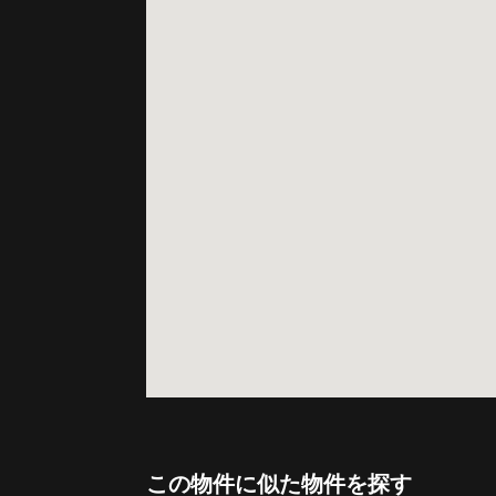
この物件に似た物件を探す