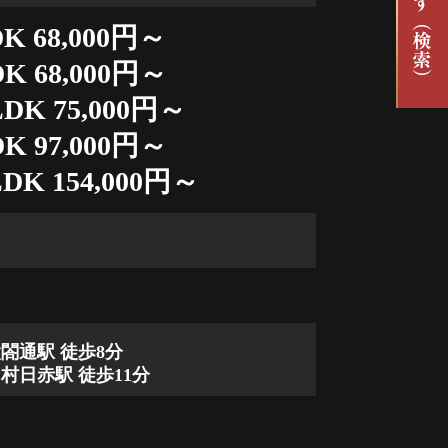
K 68,000円～
K 68,000円～
DK 75,000円～
K 97,000円～
DK 154,000円～
閤通駅 徒歩8分
村日赤駅 徒歩11分