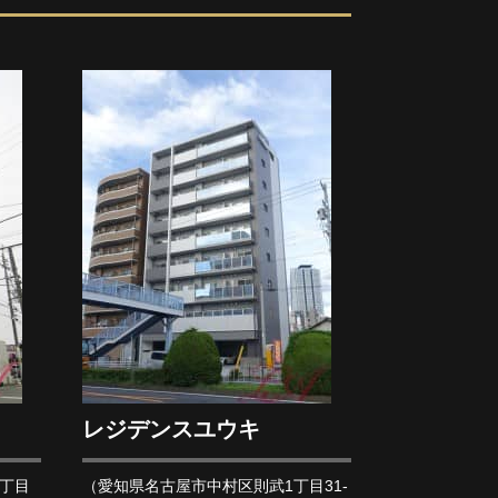
レジデンスユウキ
丁目
（愛知県名古屋市中村区則武1丁目31-