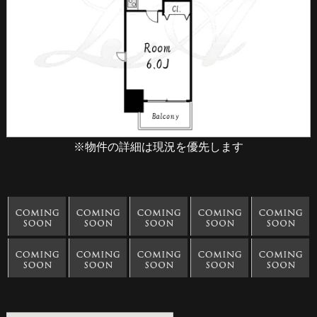
※物件の詳細は現況を優先します