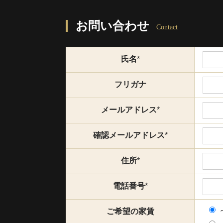
お問い合わせ
Contact
氏名
*
フリガナ
メールアドレス
*
確認メールアドレス
*
住所
*
電話番号
*
ご希望の家賃