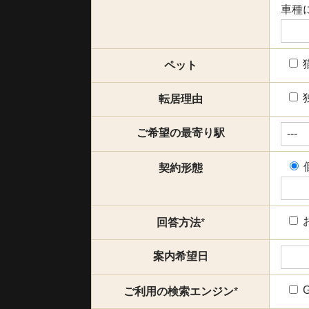
車種
ペット
転居理由
ご希望の最寄り駅
契約形態
回答方法
*
案内希望日
G
ご利用の検索エンジン
*