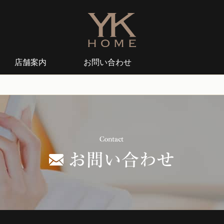
店舗案内
お問い合わせ