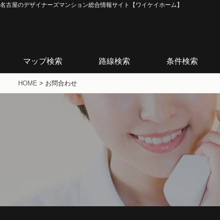
名古屋のデザイナーズマンション総合情報サイト【ワイケイホーム】
マップ検索
路線検索
条件検索
HOME
>
お問合わせ