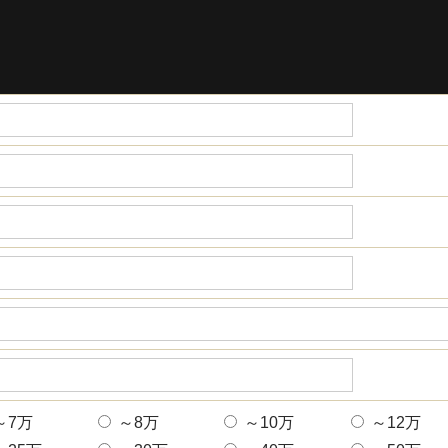
～7万
～8万
～10万
～12万