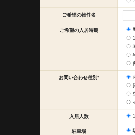
ご希望の物件名
ご希望の入居時期
お問い合わせ種別
*
入居人数
駐車場