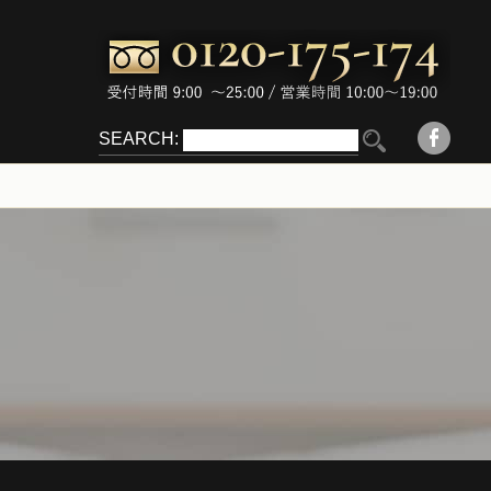
SEARCH: