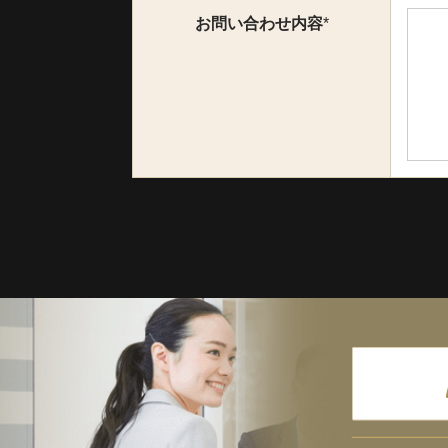
お問い合わせ内容
*