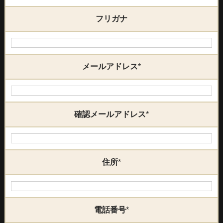
フリガナ
メールアドレス
*
確認メールアドレス
*
住所
*
電話番号
*