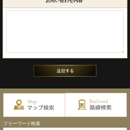
お問い合わせ内容
*
フリーワード検索