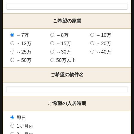
ご希望の家賃
～7万
～8万
～10万
～12万
～15万
～20万
～25万
～30万
～40万
～50万
50万以上
ご希望の物件名
ご希望の入居時期
即日
1ヶ月内