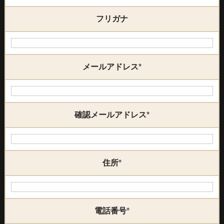
フリガナ
メールアドレス
*
確認メールアドレス
*
住所
*
電話番号
*