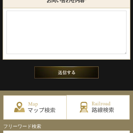
お問い合わせ内容
*
フリーワード検索