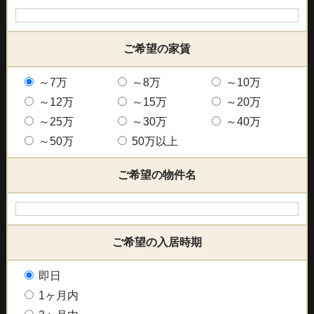
ご希望の家賃
～7万
～8万
～10万
～12万
～15万
～20万
～25万
～30万
～40万
～50万
50万以上
ご希望の物件名
ご希望の入居時期
即日
1ヶ月内