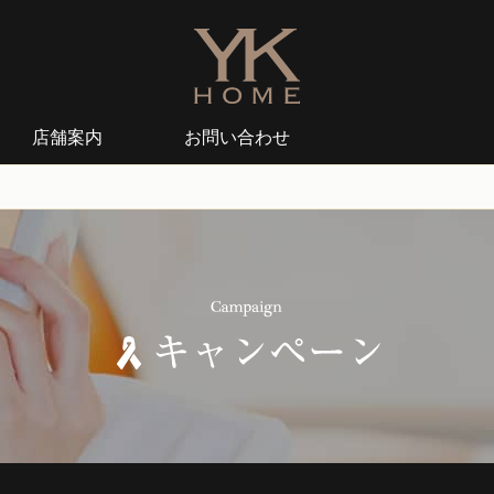
店舗案内
お問い合わせ