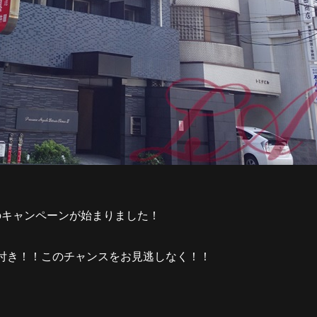
のキャンペーンが始まりました！
ント付き！！このチャンスをお見逃しなく！！