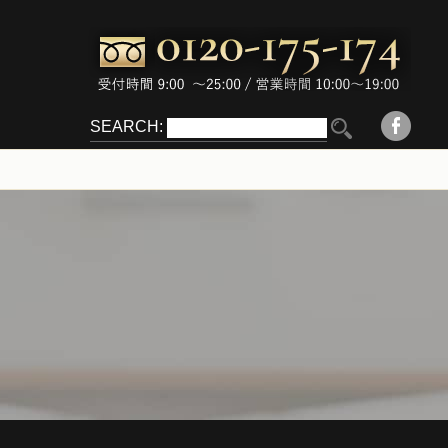
SEARCH: