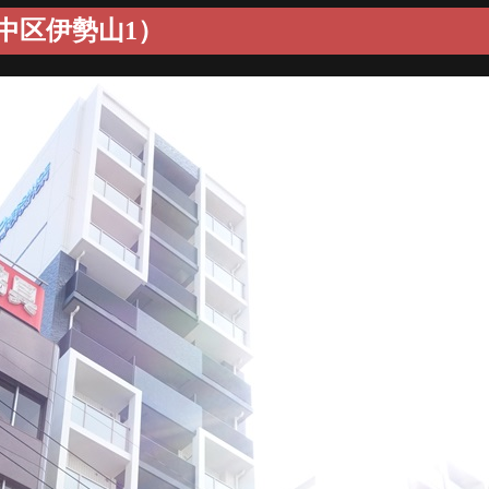
中区伊勢山1）