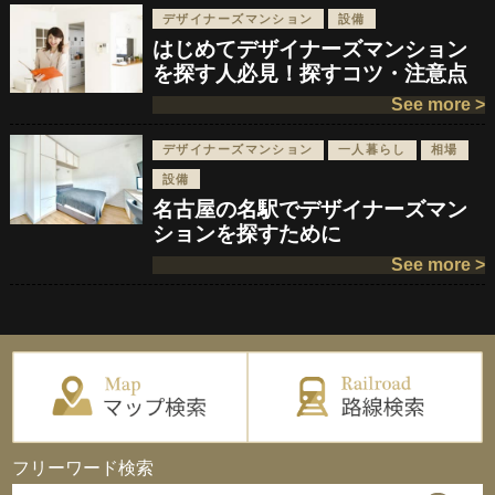
デザイナーズマンション
設備
はじめてデザイナーズマンション
を探す人必見！探すコツ・注意点
See more >
デザイナーズマンション
一人暮らし
相場
設備
名古屋の名駅でデザイナーズマン
ションを探すために
See more >
フリーワード検索