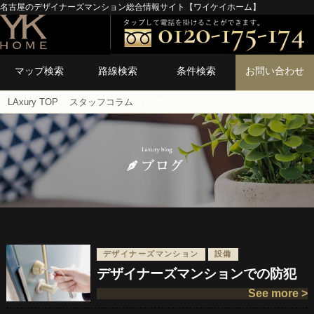
名古屋のデザイナーズマンション総合情報サイト【ワイケイホーム】
マップ検索
路線検索
条件検索
お問い合わせ
LAxury TOP
>
スタッフコラム
> 設備
デザイナーズマンション
設備
デザイナーズマンションでの防犯
See more >