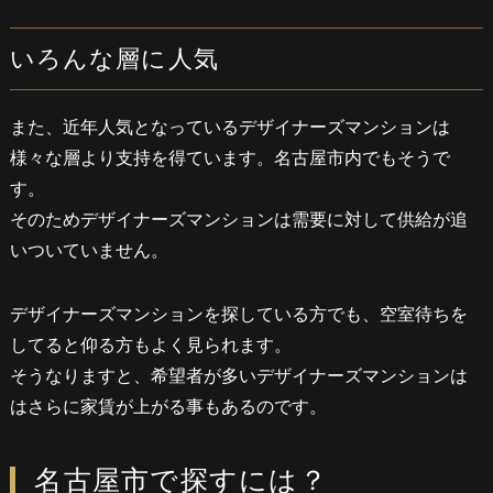
いろんな層に人気
また、近年人気となっているデザイナーズマンションは
様々な層より支持を得ています。名古屋市内でもそうで
す。
そのためデザイナーズマンションは需要に対して供給が追
いついていません。
デザイナーズマンションを探している方でも、空室待ちを
してると仰る方もよく見られます。
そうなりますと、希望者が多いデザイナーズマンションは
はさらに家賃が上がる事もあるのです。
名古屋市で探すには？