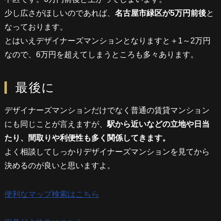
少し広さがほしいのであれば、
名古屋市緑区が5万円前後
と
なっております。
とはいえデザイナーズマンションとなりますと＋1～2万円
なので、6万円を超えてしまうところも多々あります。
最後に
デザイナーズマンションだけでなく普通の賃貸マンション
にも同じことが言えますが、
駅から近いなどの立地や日当
たり、間取りや利便性も多く関係してきます。
よく相談してしっかりデザイナーズマンションを見てから
決めるのが良いと思いますよ。
便利なマップ検索はこちら