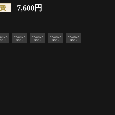
7,600円
費