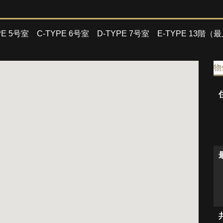
-TYPE 5号室 C-TYPE 6号室 D-TYPE 7号室 E-TYPE 
物