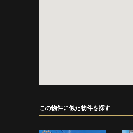
この物件に似た物件を探す