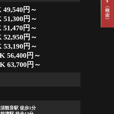
 49,540円～
 51,300円～
 51,470円～
 52,950円～
 53,190円～
K 56,400円～
K 63,700円～
須観音駅 徒歩1分
前津駅 徒歩13分