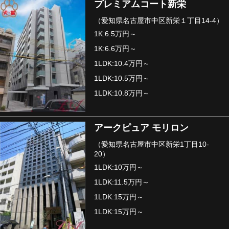
プレミアムコート新栄
（愛知県名古屋市中区新栄１丁目14-4）
1K:6.5万円～
1K:6.6万円～
1LDK:10.4万円～
1LDK:10.5万円～
1LDK:10.8万円～
アークピュア モリロン
（愛知県名古屋市中区新栄1丁目10-
20）
1LDK:10万円～
1LDK:11.5万円～
1LDK:15万円～
1LDK:15万円～