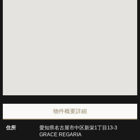
物件概要詳細
住所
愛知県名古屋市中区新栄1丁目13-3
GRACE REGARIA