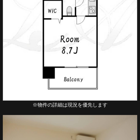
※物件の詳細は現況を優先します