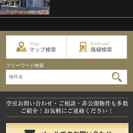
フリーワード検索