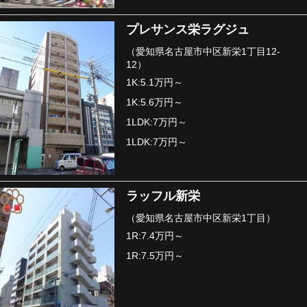
プレサンス栄ラグジュ
（愛知県名古屋市中区新栄1丁目12-
12）
1K:5.1万円～
1K:5.6万円～
1LDK:7万円～
1LDK:7万円～
ラッフル新栄
（愛知県名古屋市中区新栄1丁目）
1R:7.4万円～
1R:7.5万円～