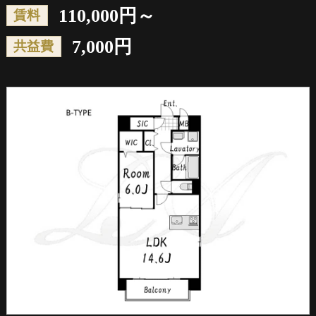
110,000円～
賃料
7,000円
共益費