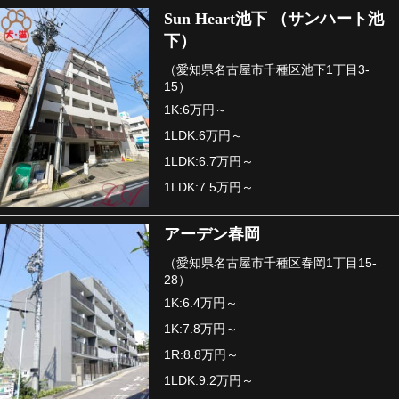
Sun Heart池下 （サンハート池
下）
（愛知県名古屋市千種区池下1丁目3-
15）
1K:6万円～
1LDK:6万円～
1LDK:6.7万円～
1LDK:7.5万円～
アーデン春岡
（愛知県名古屋市千種区春岡1丁目15-
28）
1K:6.4万円～
1K:7.8万円～
1R:8.8万円～
1LDK:9.2万円～