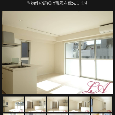
※物件の詳細は現況を優先します