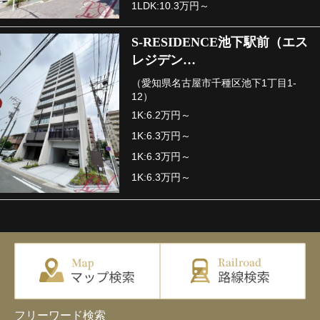
1LDK:10.3万円～
S-RESIDENCE池下駅前（エス
レジデン…
（愛知県名古屋市千種区池下1丁目1-
12）
1K:6.2万円～
1K:6.3万円～
1K:6.3万円～
1K:6.3万円～
フリーワード検索