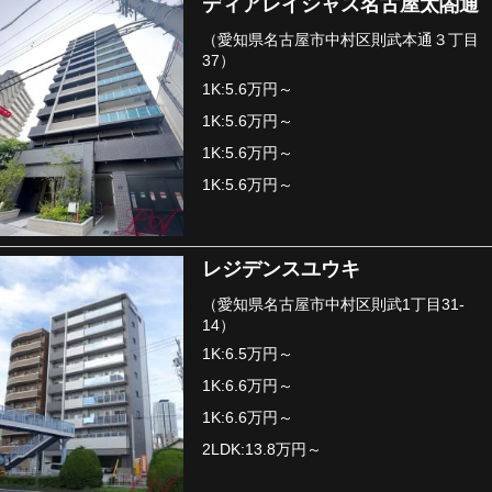
ディアレイシャス名古屋太閤通
（愛知県名古屋市中村区則武本通３丁目
37）
1K:5.6万円～
1K:5.6万円～
1K:5.6万円～
1K:5.6万円～
レジデンスユウキ
（愛知県名古屋市中村区則武1丁目31-
14）
1K:6.5万円～
1K:6.6万円～
1K:6.6万円～
2LDK:13.8万円～