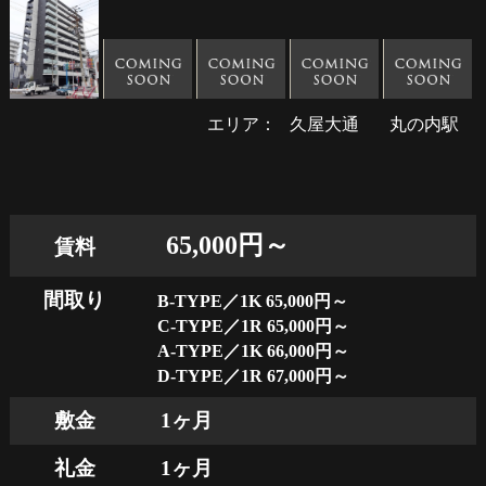
エリア：
久屋大通
丸の内駅
65,000円～
賃料
間取り
B-TYPE／1K 65,000円～
C-TYPE／1R 65,000円～
A-TYPE／1K 66,000円～
D-TYPE／1R 67,000円～
敷金
1ヶ月
礼金
1ヶ月