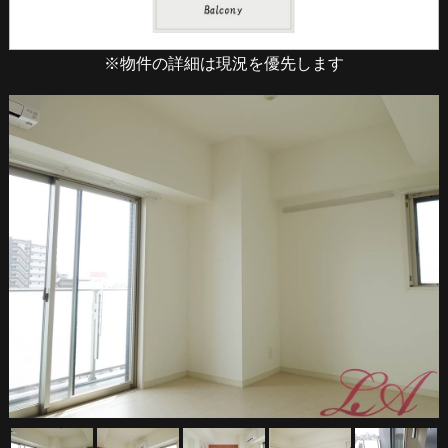
※物件の詳細は現況を優先します