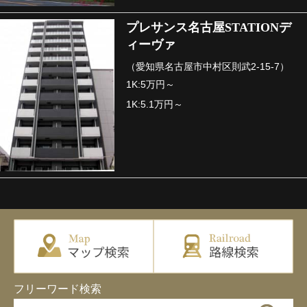
プレサンス名古屋STATIONデ
ィーヴァ
（愛知県名古屋市中村区則武2-15-7）
1K:5万円～
1K:5.1万円～
フリーワード検索