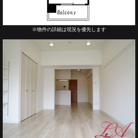
※物件の詳細は現況を優先します