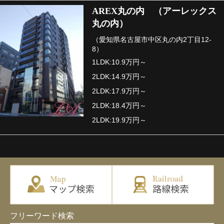
AREX丸の内 （アーレックス
丸の内）
（愛知県名古屋市中区丸の内2丁目12-
8）
1LDK:10.9万円～
2LDK:14.9万円～
2LDK:17.9万円～
2LDK:18.4万円～
2LDK:19.9万円～
フリーワード検索