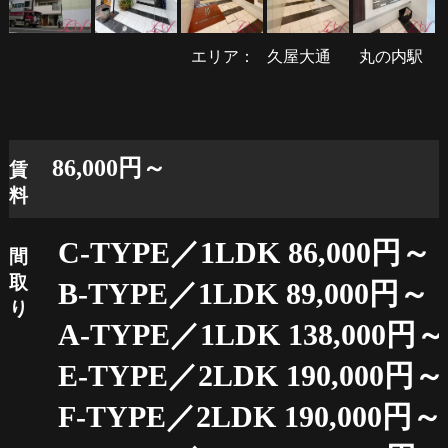
エリア：
久屋大通
丸の内駅
86,000円～
賃
料
C-TYPE／1LDK 86,000円～
間
取
B-TYPE／1LDK 89,000円～
り
A-TYPE／1LDK 138,000円～
E-TYPE／2LDK 190,000円～
F-TYPE／2LDK 190,000円～