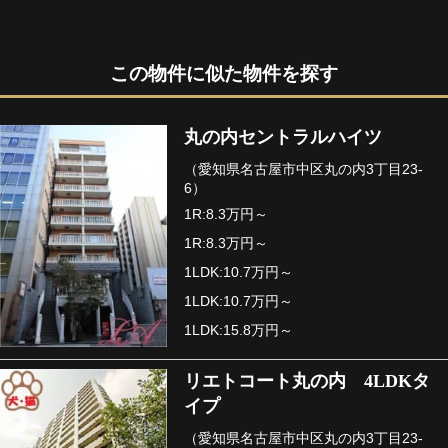
この物件に似た物件を探す
丸の内セントラルハイツ
（愛知県名古屋市中区丸の内3丁目23-
6）
1R:8.3万円～
1R:8.3万円～
1LDK:10.7万円～
1LDK:10.7万円～
1LDK:15.8万円～
リエトコート丸の内 4LDKタ
イプ
（愛知県名古屋市中区丸の内3丁目23-