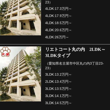
23）
4LDK:17.3万円～
4LDK:17.9万円～
4LDK:18.5万円～
4LDK:20.6万円～
4LDK:26万円～
リエトコート丸の内 2LDK～
3LDKタイプ
（愛知県名古屋市中区丸の内3丁目23-
23）
3LDK:13.2万円～
2LDK:13.4万円～
3LDK:13.5万円～
3LDK:14.1万円～
3LDK:14.5万円～