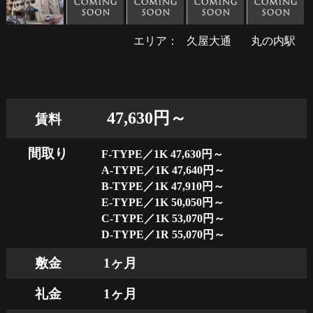
エリア：
久屋大通
丸の内駅
47,630円～
賃料
間取り
F-TYPE／1K 47,630円～
A-TYPE／1K 47,640円～
B-TYPE／1K 47,910円～
E-TYPE／1K 50,050円～
C-TYPE／1K 53,070円～
D-TYPE／1R 55,070円～
敷金
1ヶ月
礼金
1ヶ月