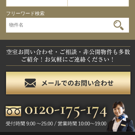
フリーワード検索