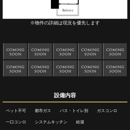
※物件の詳細は現況を優先します
設備内容
ペット不可
都市ガス
バス・トイレ別
ガスコンロ
一口コンロ
システムキッチン
給湯