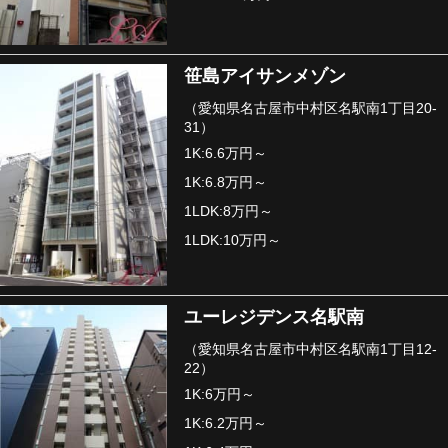
笹島アイサンメゾン
（愛知県名古屋市中村区名駅南1丁目20-
31）
1K:6.6万円～
1K:6.8万円～
1LDK:8万円～
1LDK:10万円～
ユーレジデンス名駅南
（愛知県名古屋市中村区名駅南1丁目12-
22）
1K:6万円～
1K:6.2万円～