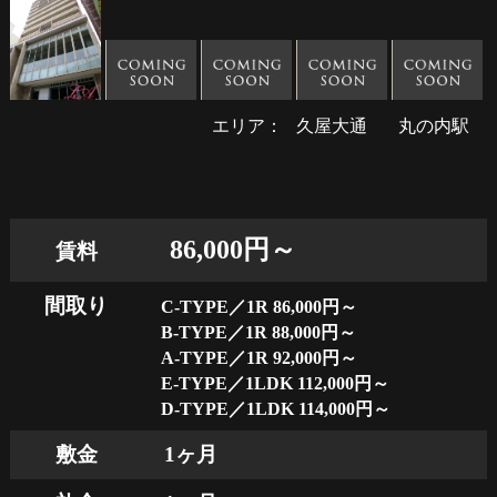
エリア：
久屋大通
丸の内駅
86,000円～
賃料
間取り
C-TYPE／1R 86,000円～
B-TYPE／1R 88,000円～
A-TYPE／1R 92,000円～
E-TYPE／1LDK 112,000円～
D-TYPE／1LDK 114,000円～
敷金
1ヶ月