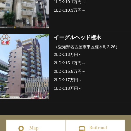
1LDK:10.1万円～
1LDK:10.3万円～
イーグルヘッド橦木
（愛知県名古屋市東区橦木町2-26）
2LDK:13万円～
2LDK:15.1万円～
2LDK:15.5万円～
2LDK:17万円～
1LDK:18万円～