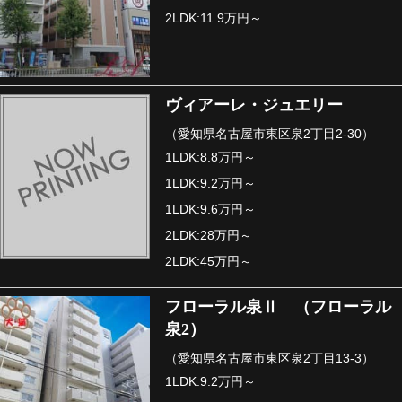
2LDK:11.9万円～
ヴィアーレ・ジュエリー
（愛知県名古屋市東区泉2丁目2-30）
1LDK:8.8万円～
1LDK:9.2万円～
1LDK:9.6万円～
2LDK:28万円～
2LDK:45万円～
フローラル泉Ⅱ （フローラル
泉2）
（愛知県名古屋市東区泉2丁目13-3）
1LDK:9.2万円～