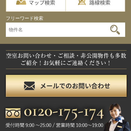
フリーワード検索