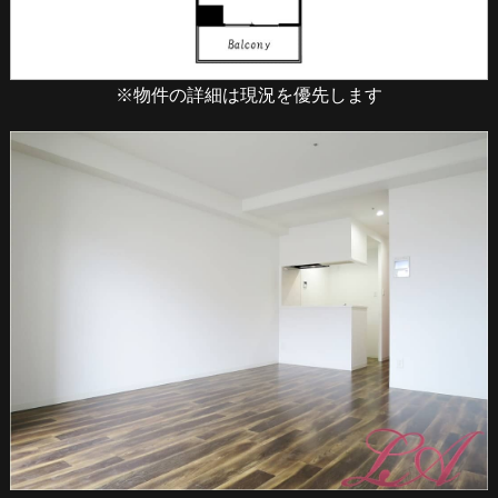
※物件の詳細は現況を優先します